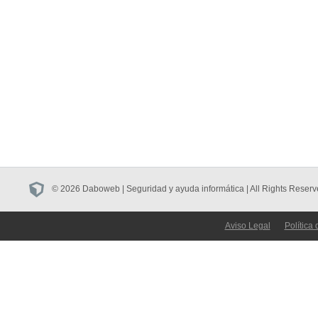
© 2026 Daboweb | Seguridad y ayuda informática | All Rights Reserv
Aviso Legal
Política