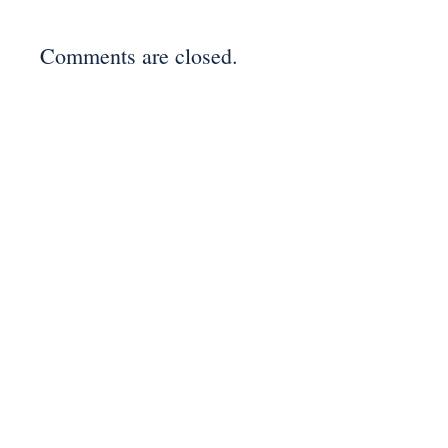
Comments are closed.