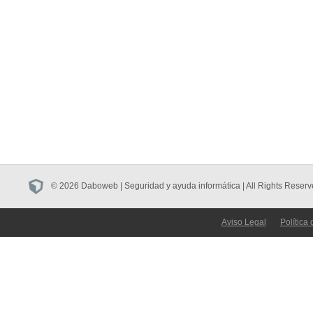
© 2026 Daboweb | Seguridad y ayuda informática | All Rights Reserv
Aviso Legal
Política