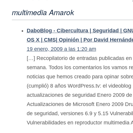
multimedia Amarok
DaboBlog - Cibercultura | Seguridad | GN
OS X | CMS| Opinión | Por David Hernánd
19 enero, 2009 a las 1:20 am
[…] Recopilatorio de entradas publicadas 
semana. Todos los comentarios los vamos re
noticias que hemos creado para opinar sobre
(cumplió) 8 años WordPress.tv: el videoblog
actualizaciones de seguridad Enero 2009 de
Actualizaciones de Microsoft Enero 2009 Dru
de seguridad, versiones 6.9 y 5.15 Vulnerabi
Vulnerabilidades en reproductor multimedia