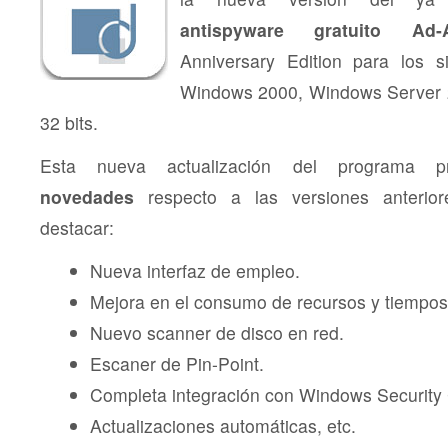
antispyware gratuito Ad-
Anniversary Edition para los 
Windows 2000, Windows Server 
32 bits.
Esta nueva actualización del programa 
novedades
respecto a las versiones anterior
destacar:
Nueva interfaz de empleo.
Mejora en el consumo de recursos y tiempo
Nuevo scanner de disco en red.
Escaner de Pin-Point.
Completa integración con Windows Security 
Actualizaciones automáticas, etc.