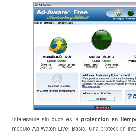
Interesante sin duda es la
protección en tiemp
módulo Ad-Watch Live! Basic. Una protección int