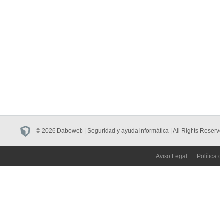
© 2026 Daboweb | Seguridad y ayuda informática | All Rights Reserv
Aviso Legal
Política