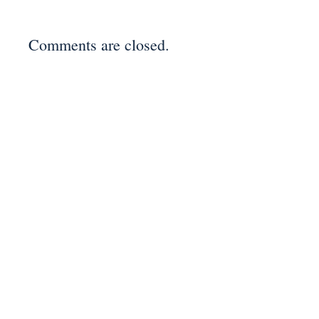
Comments are closed.