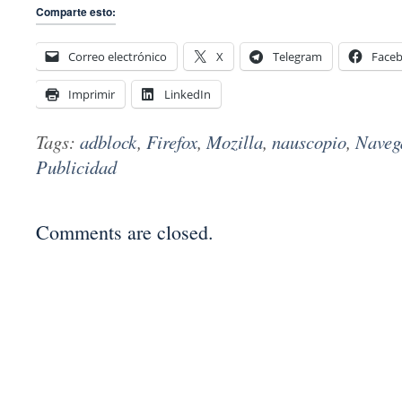
Comparte esto:
Correo electrónico
X
Telegram
Face
Imprimir
LinkedIn
Tags:
adblock
,
Firefox
,
Mozilla
,
nauscopio
,
Naveg
Publicidad
Comments are closed.