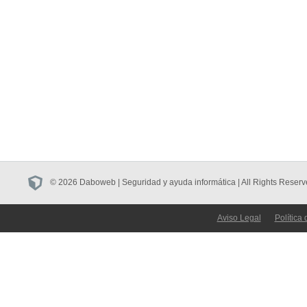
© 2026 Daboweb | Seguridad y ayuda informática | All Rights Reserv
Aviso Legal
Política