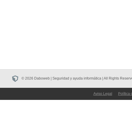
© 2026 Daboweb | Seguridad y ayuda informática | All Rights Reserv
Aviso Legal
Política