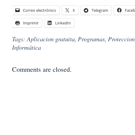
Correo electrónico
X
Telegram
Face
Imprimir
LinkedIn
Tags:
Aplicacion gratuita
,
Programas
,
Proteccion
Informática
Comments are closed.