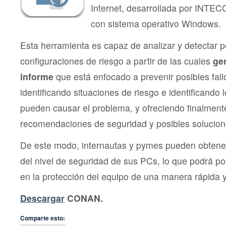
Internet, desarrollada por INTE
con sistema operativo Windows.
Esta herramienta es capaz de analizar y detectar p
configuraciones de riesgo a partir de las cuales
ge
informe
que está enfocado a prevenir posibles fall
identificando situaciones de riesgo e identificando
pueden causar el problema, y ofreciendo finalment
recomendaciones de seguridad y posibles solucion
De este modo, internautas y pymes pueden obtene
del nivel de seguridad de sus PCs, lo que podrá pos
en la protección del equipo de una manera rápida y 
Descargar
CONAN.
Comparte esto: