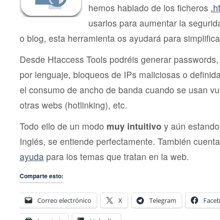
hemos hablado de los ficheros
.h
usarlos para aumentar la segurid
o blog, esta herramienta os ayudará para simplifica
Desde Htaccess Tools podréis generar passwords, 
por lenguaje, bloqueos de IPs maliciosas o definida
el consumo de ancho de banda cuando se usan vu
otras webs (hotlinking), etc.
Todo ello de un modo
muy intuitivo
y aún estando 
Inglés, se entiende perfectamente. También cuent
ayuda
para los temas que tratan en la web.
Comparte esto:
Correo electrónico
X
Telegram
Face