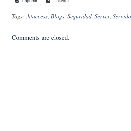
Imprimir
LinkedIn
Tags:
.htaccess
,
Blogs
,
Seguridad
,
Server
,
Servido
Comments are closed.