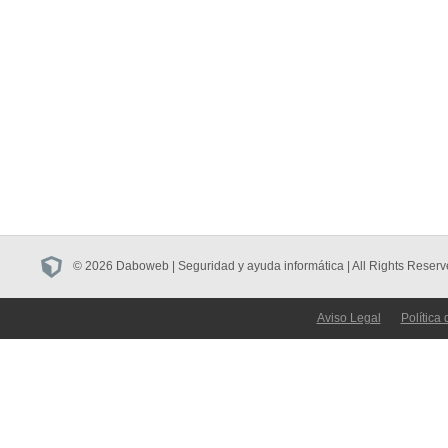
© 2026 Daboweb | Seguridad y ayuda informática | All Rights Reserv
Aviso Legal
Política