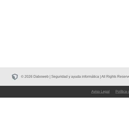
© 2026 Daboweb | Seguridad y ayuda informática | All Rights Reserv
Aviso Legal
Política