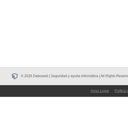
© 2026 Daboweb | Seguridad y ayuda informática | All Rights Reserv
Aviso Legal
Política