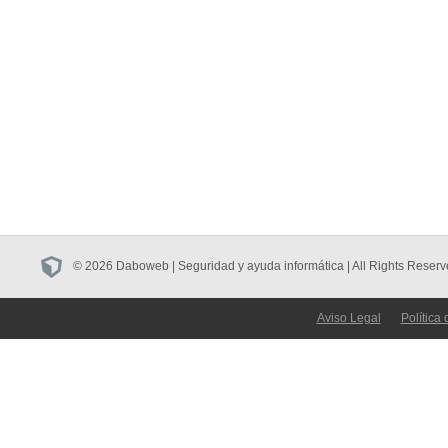
© 2026 Daboweb | Seguridad y ayuda informática | All Rights Reserv
Aviso Legal
Política