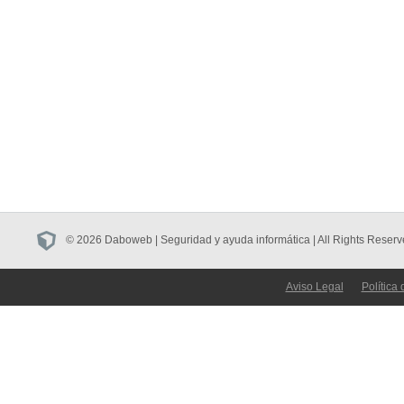
© 2026 Daboweb | Seguridad y ayuda informática | All Rights Reserv
Aviso Legal
Política