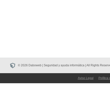
© 2026 Daboweb | Seguridad y ayuda informática | All Rights Reserv
Aviso Legal
Política