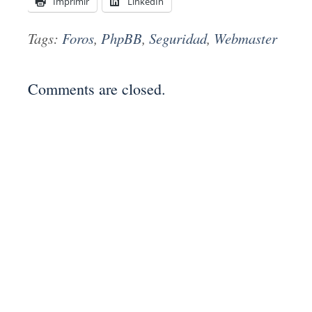
Imprimir
LinkedIn
Tags:
Foros
,
PhpBB
,
Seguridad
,
Webmaster
Comments are closed.