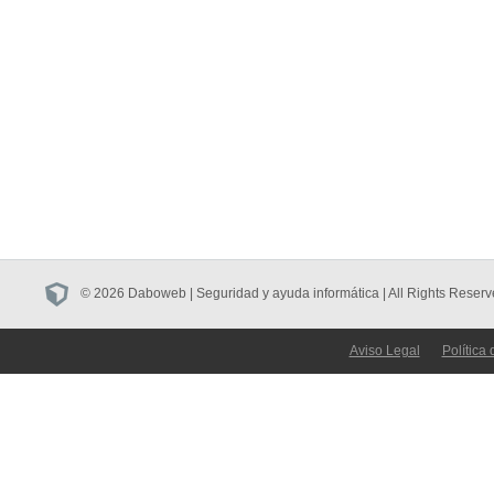
© 2026 Daboweb | Seguridad y ayuda informática | All Rights Reserv
Aviso Legal
Política