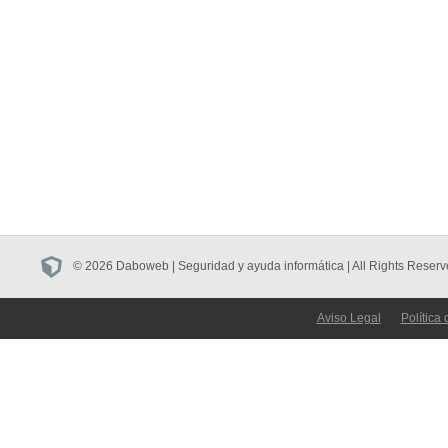
© 2026 Daboweb | Seguridad y ayuda informática | All Rights Reserv
Aviso Legal
Política