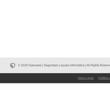
© 2026 Daboweb | Seguridad y ayuda informática | All Rights Reserv
Aviso Legal
Política