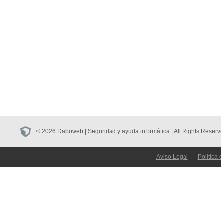
© 2026 Daboweb | Seguridad y ayuda informática | All Rights Reserv
Aviso Legal
Política