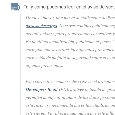
Tal y como podemos leer en el aviso de seg
Desde el jueves, una nueva actualización de Pre
para su descarga
. Nuestros equipos publican re
actualizaciones para proporcionar correctivos 
En la última actualización, publicada el jueves 
corregido nueve errores identificados previamen
corrección de un fallo de seguridad sobre el cua
algunas precisiones.
Esta correctivo, como se describe en el artículo
Developers Build
(EN), protege tu tienda de pos
permiten modificar algunos de los datos personal
esta razón, se recomienda hacer la actualización
este riesgo. Por ahora nada indica que este fall