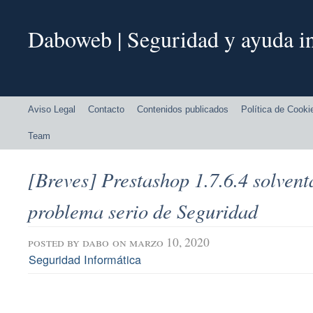
Daboweb | Seguridad y ayuda in
Aviso Legal
Contacto
Contenidos publicados
Política de Cooki
Team
[Breves] Prestashop 1.7.6.4 solvent
problema serio de Seguridad
posted by
dabo
on marzo 10, 2020
Seguridad Informática