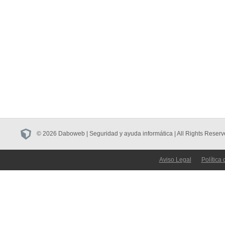
© 2026 Daboweb | Seguridad y ayuda informática | All Rights Reserv
Aviso Legal
Política