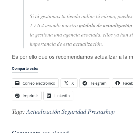
Si tú gestionas tu tienda online tú mismo, puedes
1.7.6.4 usando nuestro
módulo de actualización
la gestiona una agencia asociada, ellos ya han s
importancia de esta actualización.
Es por ello que os recomendamos actualizar a la 
Comparte esto:
Correo electrónico
X
Telegram
Face
Imprimir
LinkedIn
Tags:
Actualización Seguridad Prestashop
Comments are closed.