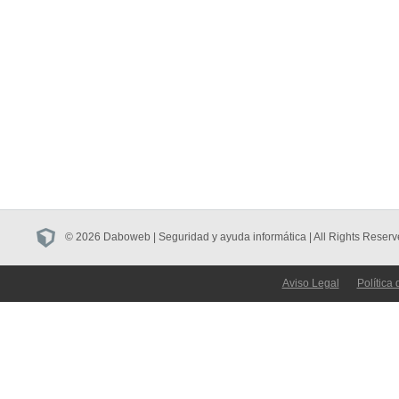
© 2026 Daboweb | Seguridad y ayuda informática | All Rights Reserv
Aviso Legal
Política