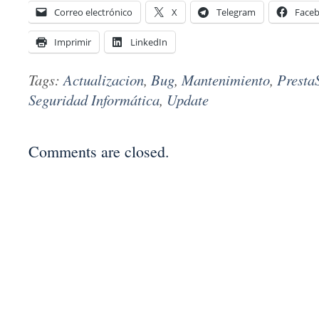
Correo electrónico
X
Telegram
Face
Imprimir
LinkedIn
Tags:
Actualizacion
,
Bug
,
Mantenimiento
,
Presta
Seguridad Informática
,
Update
Comments are closed.