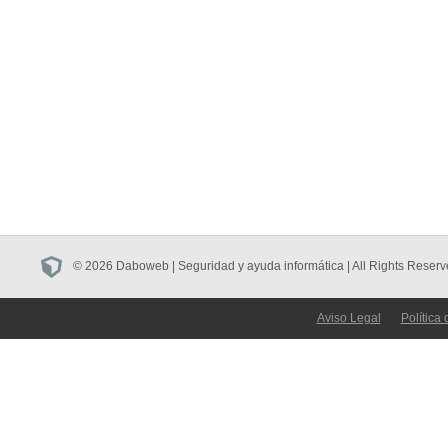
© 2026 Daboweb | Seguridad y ayuda informática | All Rights Reserv
Aviso Legal
Política