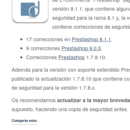
versión 8.1.1. que contiene algu
seguridad para la rama 8.1 y, la v
contiene correcciones de segurid
17 correcciones en
Prestashop 8.1.1
.
9 correcciones
Prestashop 8.0.5
.
Correcciones
Prestashop
1.7.8.10.
Además para la versión con soporte extendido Pre
publicado la actualización 1.7.8.10 que contiene co
de seguridad para la versión 1.7.8.x.
Os recomendamos
actualizar a la mayor breveda
supuesto, haciendo una copia de seguridad antes.
Comparte esto: