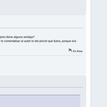
pero tiene alguna ventaja?
 le comentaban al autor lo del pincel que fuera, porque era
En línea