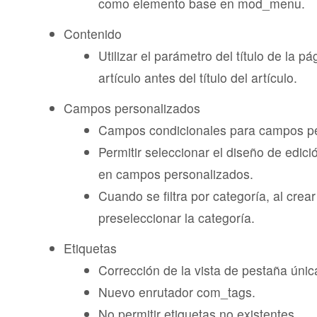
como elemento base en mod_menu.
Contenido
Utilizar el parámetro del título de la p
artículo antes del título del artículo.
Campos personalizados
Campos condicionales para campos pe
Permitir seleccionar el diseño de edic
en campos personalizados.
Cuando se filtra por categoría, al cre
preseleccionar la categoría.
Etiquetas
Corrección de la vista de pestaña únic
Nuevo enrutador com_tags.
No permitir etiquetas no existentes.