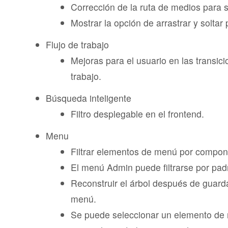
Corrección de la ruta de medios para
Mostrar la opción de arrastrar y soltar
Flujo de trabajo
Mejoras para el usuario en las transici
trabajo.
Búsqueda inteligente
Filtro desplegable en el frontend.
Menu
Filtrar elementos de menú por compon
El menú Admin puede filtrarse por pad
Reconstruir el árbol después de guard
menú.
Se puede seleccionar un elemento de