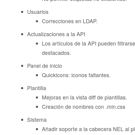
Usuarios
Correcciones en LDAP.
Actualizaciones a la API
Los artículos de la API pueden filtrars
destacados.
Panel de inicio
Quickicons: iconos faltantes.
Plantilla
Mejoras en la vista diff de plantillas.
Creación de nombres con .min.css
Sistema
Añadir soporte a la cabecera NEL al p