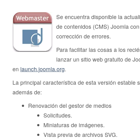
Se encuentra disponible la actual
de contenidos (CMS) Joomla con
corrección de errores.
Para facilitar las cosas a los rec
lanzar un sitio web gratuito de J
en
launch.joomla.org
.
La principal característica de esta versión estable s
además de:
Renovación del gestor de medios
Solicitudes.
Miniaturas de imágenes.
Vista previa de archivos SVG.