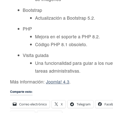
Bootstrap
Actualización a Bootstrap 5.2.
PHP
Mejora en el soporte a PHP 8.2.
Código PHP 8.1 obsoleto.
Visita guiada
Una funcionalidad para guiar a los nue
tareas administrativas.
Más información:
Joomla! 4.3
.
Comparte esto:
Correo electrónico
X
Telegram
Face