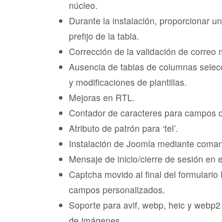
núcleo.
Durante la instalación, proporcionar u
prefijo de la tabla.
Corrección de la validación de correo 
Ausencia de tablas de columnas selec
y modificaciones de plantillas.
Mejoras en RTL.
Contador de caracteres para campos d
Atributo de patrón para ‘tel’.
Instalación de Joomla mediante coman
Mensaje de inicio/cierre de sesión en e
Captcha movido al final del formular
campos personalizados.
Soporte para avif, webp, heic y webp2 
de imágenes