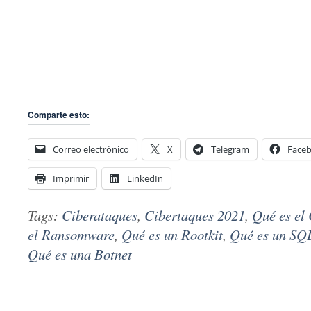
Comparte esto:
Correo electrónico
X
Telegram
Face
Imprimir
LinkedIn
Tags:
Ciberataques
,
Cibertaques 2021
,
Qué es el
el Ransomware
,
Qué es un Rootkit
,
Qué es un SQ
Qué es una Botnet