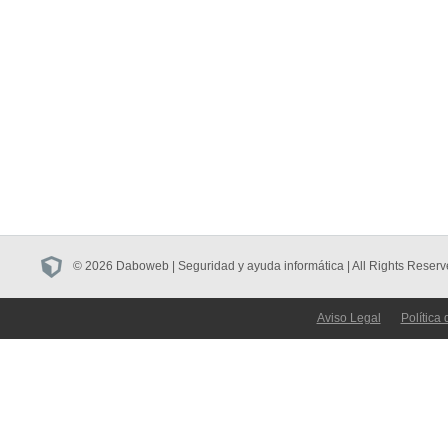
© 2026 Daboweb | Seguridad y ayuda informática | All Rights Reserv
Aviso Legal
Política