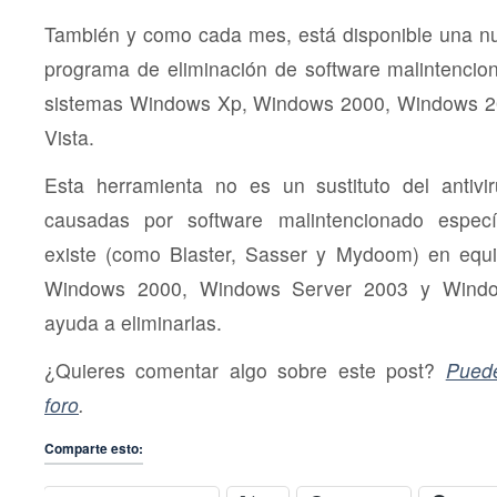
También y como cada mes, está disponible una 
programa de eliminación de software malintencio
sistemas Windows Xp, Windows 2000, Windows 2
Vista.
Esta herramienta no es un sustituto del antivir
causadas por software malintencionado especí
existe (como Blaster, Sasser y Mydoom) en eq
Windows 2000, Windows Server 2003 y Window
ayuda a eliminarlas.
¿Quieres comentar algo sobre este post?
Puede
foro
.
Comparte esto: