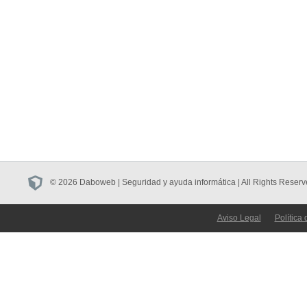
© 2026 Daboweb | Seguridad y ayuda informática | All Rights Reserv
Aviso Legal
Política