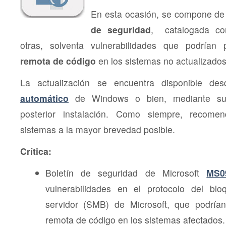
En esta ocasión, se compone d
de seguridad
, catalogada 
otras, solventa vulnerabilidades que podrían 
remota de código
en los sistemas no actualizados
La actualización se encuentra disponible de
automático
de Windows o bien, mediante su
posterior instalación. Como siempre, recomen
sistemas a la mayor brevedad posible.
Crítica:
Boletín de seguridad de Microsoft
MS0
vulnerabilidades en el protocolo del bl
servidor (SMB) de Microsoft, que podrían 
remota de código en los sistemas afectados.