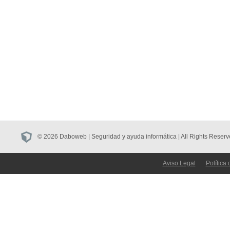
© 2026 Daboweb | Seguridad y ayuda informática | All Rights Reserv
Aviso Legal
Política