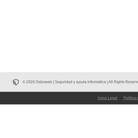
© 2026 Daboweb | Seguridad y ayuda informática | All Rights Reserv
Aviso Legal
Política