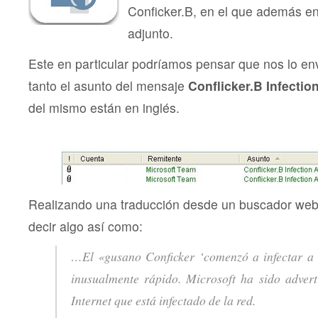
Conficker.B, en el que además en
adjunto.
Este en particular podríamos pensar que nos lo en
tanto el asunto del mensaje
Conflicker.B Infection
del mismo están en inglés.
.
Realizando una traducción desde un buscador web 
decir algo así como:
…El «gusano Conficker ‘comenzó a infectar a l
inusualmente rápido. Microsoft ha sido adver
Internet que está infectado de la red.