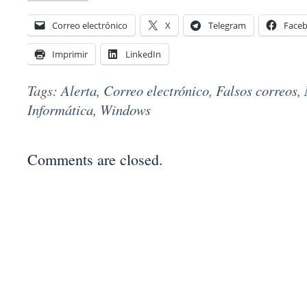
Correo electrónico
X
Telegram
Face
Imprimir
LinkedIn
Tags:
Alerta
,
Correo electrónico
,
Falsos correos
,
Informática
,
Windows
Comments are closed.