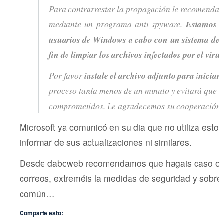
Para contrarrestar la propagación le recomenda
mediante un programa anti spyware.
Estamos 
usuarios de Windows a cabo con un sistema de 
fin de limpiar los archivos infectados por el viru
Por favor
instale el archivo adjunto para inicia
proceso tarda menos de un minuto y evitará que 
comprometidos. Le agradecemos su cooperación
Microsoft ya comunicó en su dia que no utiliza est
informar de sus actualizaciones ni similares.
Desde daboweb recomendamos que hagais caso om
correos, extreméis la medidas de seguridad y sobr
común…
Comparte esto: