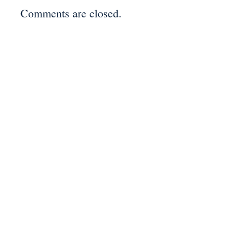
Comments are closed.