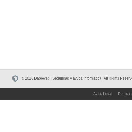
© 2026 Daboweb | Seguridad y ayuda informática | All Rights Reserv
Aviso Legal
Política