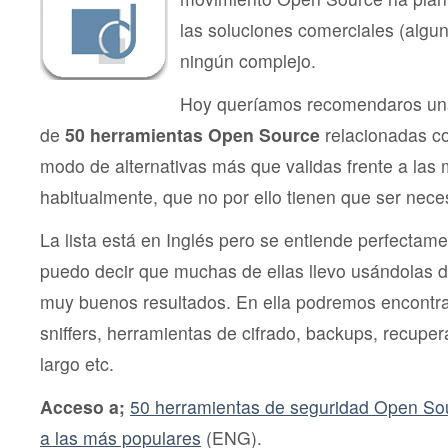
las soluciones comerciales (algun
ningún complejo.
Hoy queríamos recomendaros una
de
50 herramientas Open Source
relacionadas c
modo de alternativas más que validas frente a las
habitualmente, que no por ello tienen que ser nec
La lista está en Inglés pero se entiende perfectame
puedo decir que muchas de ellas llevo usándolas 
muy buenos resultados. En ella podremos encontrar 
sniffers, herramientas de cifrado, backups, recuper
largo etc.
Acceso a;
50 herramientas de seguridad Open Sou
a las más populares
(ENG).