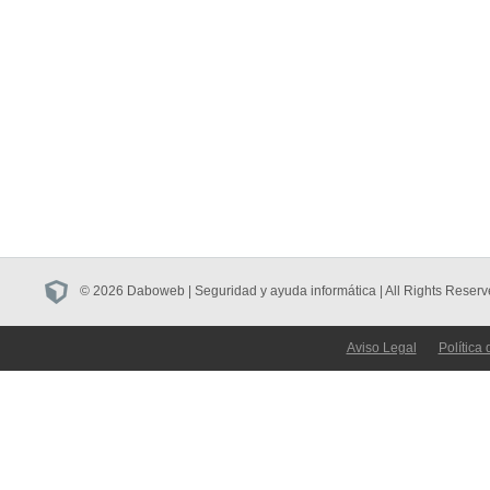
© 2026 Daboweb | Seguridad y ayuda informática | All Rights Reserv
Aviso Legal
Política