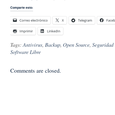
Comparte esto:
Correo electrónico
X
Telegram
Face
Imprimir
LinkedIn
Tags:
Antivirus
,
Backup
,
Open Source
,
Seguridad 
Software Libre
Comments are closed.