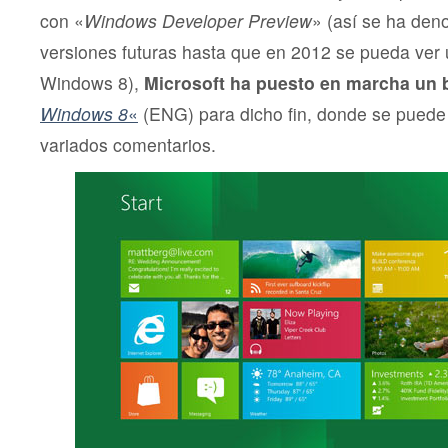
con «
Windows Developer Preview
» (así se ha den
versiones futuras hasta que en 2012 se pueda ver u
Windows 8),
Microsoft ha puesto en marcha un 
Windows 8
«
(ENG) para dicho fin, donde se puede
variados comentarios.