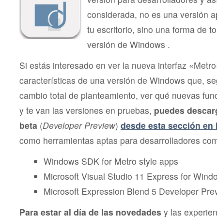
considerada, no es una versión ap
tu escritorio, sino una forma de to
versión de Windows .
Si estás interesado en ver la nueva interfaz «Metro
características de una versión de Windows que, se
cambio total de planteamiento, ver qué nuevas fun
y te van las versiones en pruebas,
puedes descar
beta
(
Developer Preview
)
desde esta sección en 
como herramientas aptas para desarrolladores co
Windows SDK for Metro style apps
Microsoft Visual Studio 11 Express for Win
Microsoft Expression Blend 5 Developer Pre
Para estar al día de las novedades
y las experien