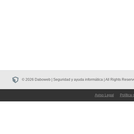
© 2026 Daboweb | Seguridad y ayuda informática | All Rights Reserv
Aviso Legal
Política