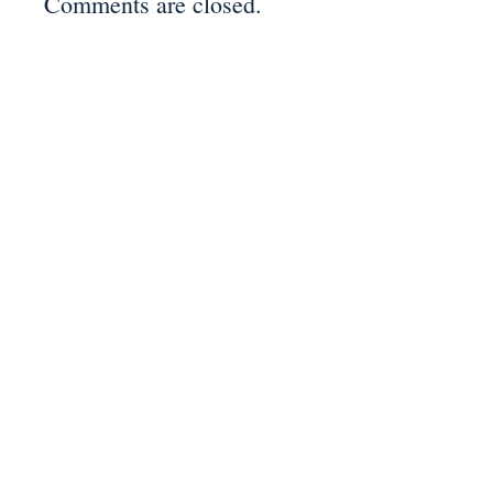
Comments are closed.