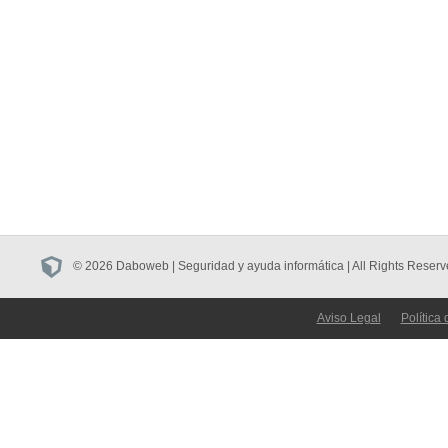
© 2026 Daboweb | Seguridad y ayuda informática | All Rights Reserv
Aviso Legal
Política