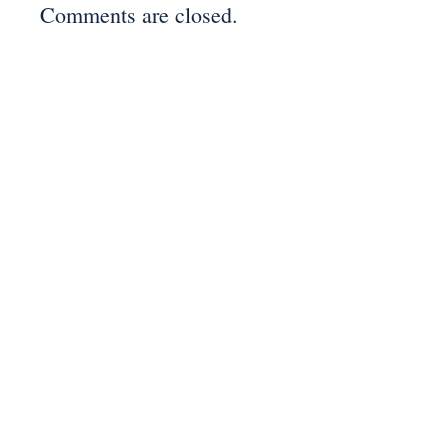
Comments are closed.