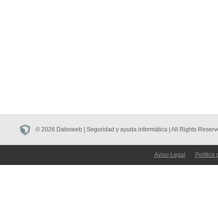
© 2026 Daboweb | Seguridad y ayuda informática | All Rights Reserv
Aviso Legal
Política