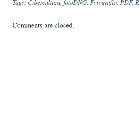
Tags:
Cibercultura
,
fotoDNG
,
Fotografía
,
PDF
,
R
Comments are closed.