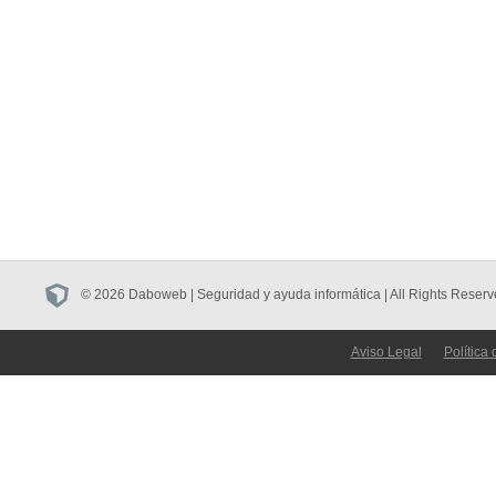
© 2026 Daboweb | Seguridad y ayuda informática | All Rights Reserv
Aviso Legal
Política