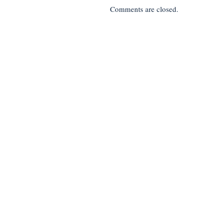
Comments are closed.