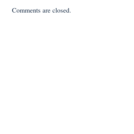
Comments are closed.