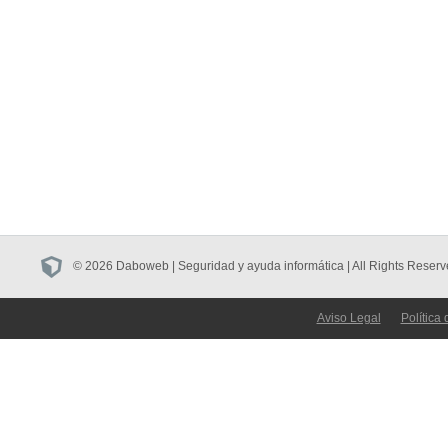
© 2026 Daboweb | Seguridad y ayuda informática | All Rights Reserv
Aviso Legal
Política