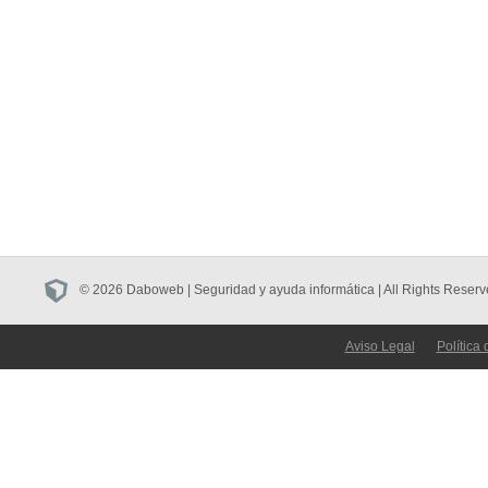
© 2026 Daboweb | Seguridad y ayuda informática | All Rights Reserv
Aviso Legal
Política