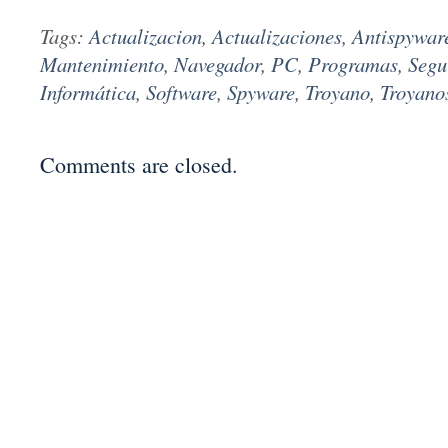
Tags:
Actualizacion
,
Actualizaciones
,
Antispywar
Mantenimiento
,
Navegador
,
PC
,
Programas
,
Segu
Informática
,
Software
,
Spyware
,
Troyano
,
Troyano
Comments are closed.