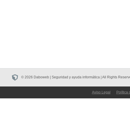
© 2026 Daboweb | Seguridad y ayuda informática | All Rights Reserv
Aviso Legal
Política