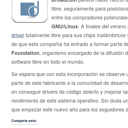
libre, seguramente para posicio
entre los compradores potencial
GNU/Linux
. A finales del veran
driver
totalmente libre para sus chips inalámbricos
de que esta compañía ha entrado a formar parte de
Foundation
, organismo encargado de la difusión de
software libre en todo el mundo.
Se espera que con esta incorporación se observe 
parte de este fabricante a la comunidad de desarr
en conseguir drivers de código abierto y mejorar la
rendimiento de este sistema operativo. Sin duda un
que empezar este nuevo año para los seguidores 
Comparte esto: