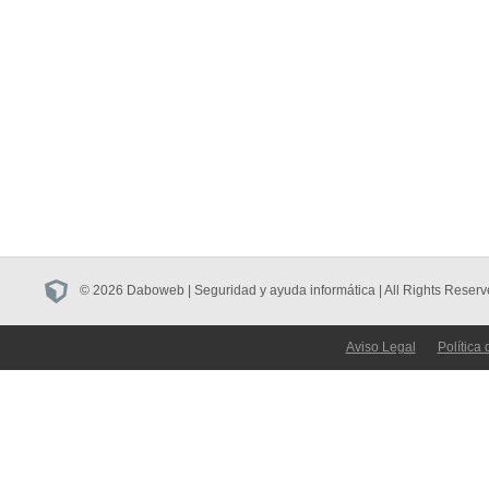
© 2026 Daboweb | Seguridad y ayuda informática | All Rights Reserv
Aviso Legal
Política