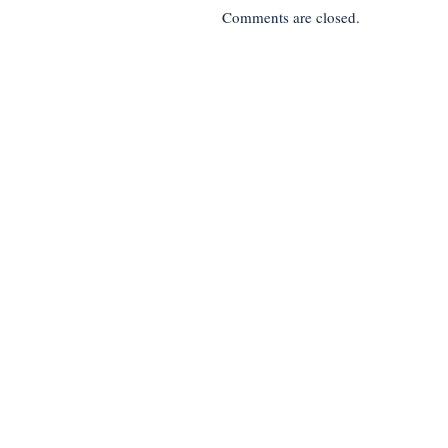
Comments are closed.