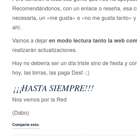
Recomendándonos, con un enlace o reseña, esa crí
necesaria, un «me gusta» o «no me gusta tanto» y e
ahí.
Vamos a dejar
en modo lectura tanto la web com
realizarán actualizaciones.
Hoy no debería ser un día triste sino de fiesta y c
hoy, las birras, las paga Dest -;)
¡¡¡HASTA SIEMPRE!!!
Nos vemos por la Red
(Dabo)
Comparte esto: