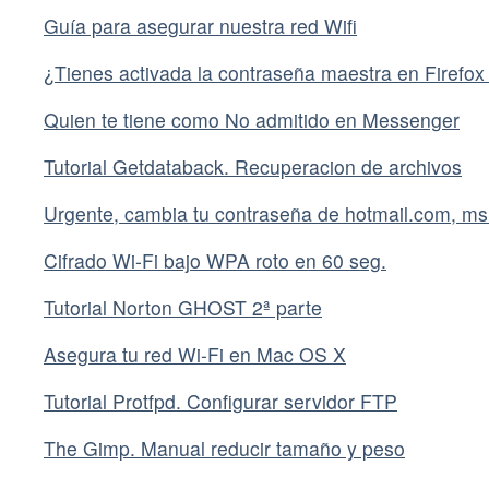
Guía para asegurar nuestra red Wifi
¿Tienes activada la contraseña maestra en Firefox
Quien te tiene como No admitido en Messenger
Tutorial Getdataback. Recuperacion de archivos
Urgente, cambia tu contraseña de hotmail.com, ms
Cifrado Wi-Fi bajo WPA roto en 60 seg.
Tutorial Norton GHOST 2ª parte
Asegura tu red Wi-Fi en Mac OS X
Tutorial Protfpd. Configurar servidor FTP
The Gimp. Manual reducir tamaño y peso